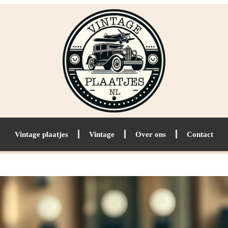
Vintage plaatjes
Vintage
Over ons
Contact