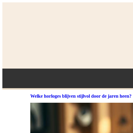
Welke horloges blijven stijlvol door de jaren heen?