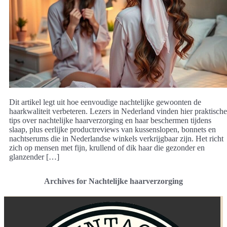
Dit artikel legt uit hoe eenvoudige nachtelijke gewoonten de
haarkwaliteit verbeteren. Lezers in Nederland vinden hier praktische
tips over nachtelijke haarverzorging en haar beschermen tijdens
slaap, plus eerlijke productreviews van kussenslopen, bonnets en
nachtserums die in Nederlandse winkels verkrijgbaar zijn. Het richt
zich op mensen met fijn, krullend of dik haar die gezonder en
glanzender […]
Archives for Nachtelijke haarverzorging