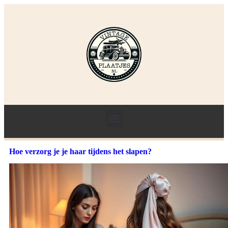
Hoe verzorg je je haar tijdens het slapen?