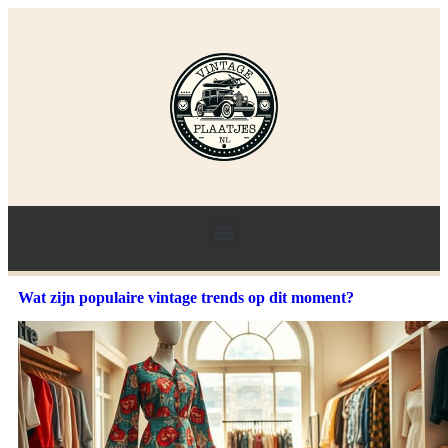
Wat zijn populaire vintage trends op dit moment?