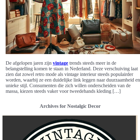
De afgelopen jaren zijn
vintage
trends steeds meer in de
belangstelling komen te staan in Nederland. Deze verschuiving laat
zien dat zowel retro mode als vintage interieur steeds populairder
worden, waarbij ze een duidelijke link leggen naar duurzaamheid en
unieke stijl. Consumenten die zich willen onderscheiden van de
massa, kiezen steeds vaker voor tweedehands kleding […]
Archives for Nostalgic Decor