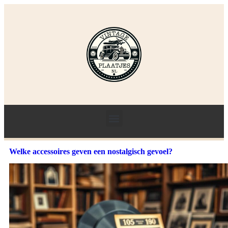
Welke accessoires geven een nostalgisch gevoel?