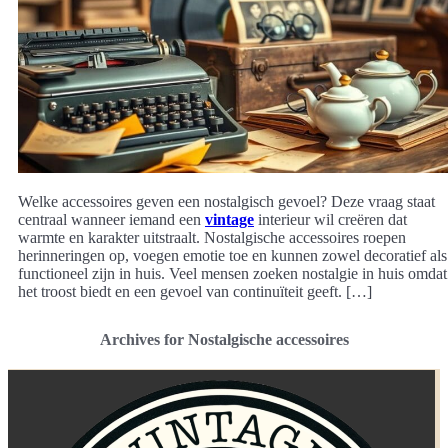
Welke accessoires geven een nostalgisch gevoel? Deze vraag staat
centraal wanneer iemand een
vintage
interieur wil creëren dat
warmte en karakter uitstraalt. Nostalgische accessoires roepen
herinneringen op, voegen emotie toe en kunnen zowel decoratief als
functioneel zijn in huis. Veel mensen zoeken nostalgie in huis omdat
het troost biedt en een gevoel van continuïteit geeft. […]
Archives for Nostalgische accessoires