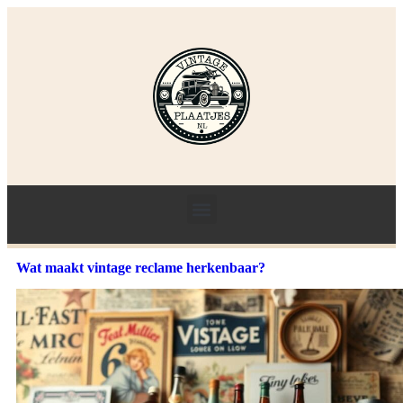
Wat maakt vintage reclame herkenbaar?