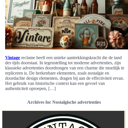
Vintage
reclame heeft een unieke aantrekkingskracht die de tand
des tijds doorstaat. In tegenstelling tot moderne advertenties, zijn
klassieke advertenties doordrongen van een charme die moeilijk te
repliceren is. De herkenbare elementen, zoals nostalgie en
doordachte design elementen, dragen bij aan de effectiviteit ervan.
Het gebruik van historische context kan een gevoel van
authenticiteit oproepen, […]
Archives for Nostalgische advertenties