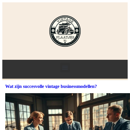
Wat zijn succesvolle vintage businessmodellen?