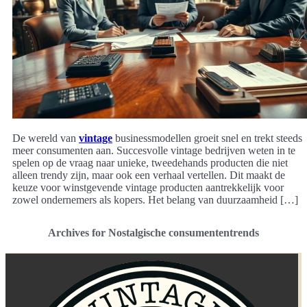
De wereld van
vintage
businessmodellen groeit snel en trekt steeds
meer consumenten aan. Succesvolle vintage bedrijven weten in te
spelen op de vraag naar unieke, tweedehands producten die niet
alleen trendy zijn, maar ook een verhaal vertellen. Dit maakt de
keuze voor winstgevende vintage producten aantrekkelijk voor
zowel ondernemers als kopers. Het belang van duurzaamheid […]
Archives for Nostalgische consumententrends