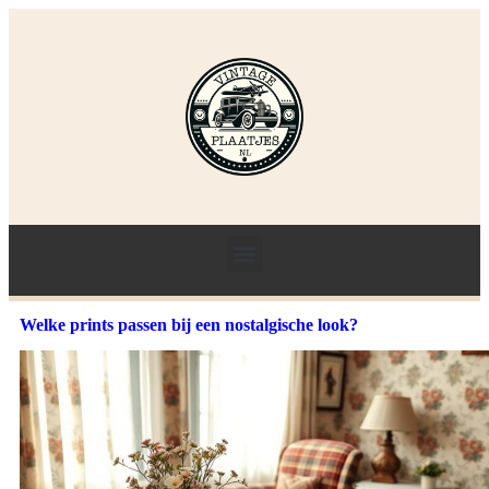
Welke prints passen bij een nostalgische look?