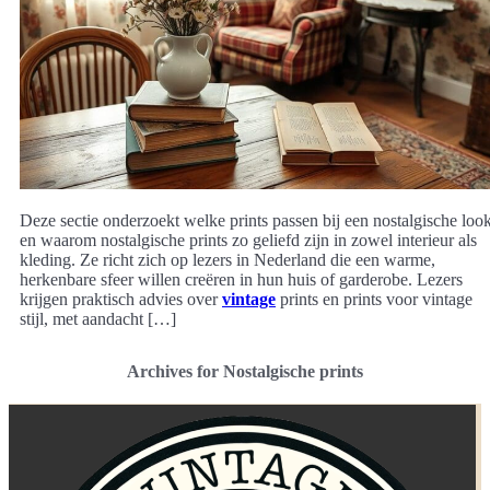
Deze sectie onderzoekt welke prints passen bij een nostalgische loo
en waarom nostalgische prints zo geliefd zijn in zowel interieur als
kleding. Ze richt zich op lezers in Nederland die een warme,
herkenbare sfeer willen creëren in hun huis of garderobe. Lezers
krijgen praktisch advies over
vintage
prints en prints voor vintage
stijl, met aandacht […]
Archives for Nostalgische prints