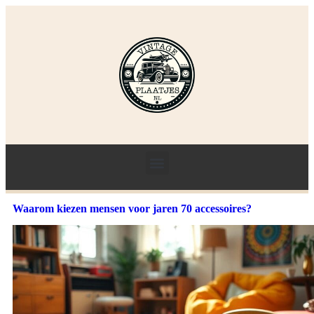
Waarom kiezen mensen voor jaren 70 accessoires?