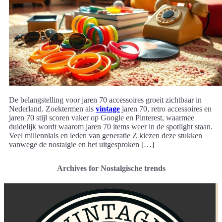
De belangstelling voor jaren 70 accessoires groeit zichtbaar in
Nederland. Zoektermen als
vintage
jaren 70, retro accessoires en
jaren 70 stijl scoren vaker op Google en Pinterest, waarmee
duidelijk wordt waarom jaren 70 items weer in de spotlight staan.
Veel millennials en leden van generatie Z kiezen deze stukken
vanwege de nostalgie en het uitgesproken […]
Archives for Nostalgische trends