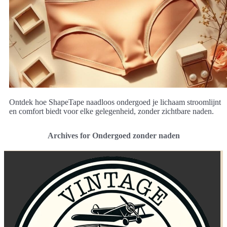
Ontdek hoe ShapeTape naadloos ondergoed je lichaam stroomlijnt
en comfort biedt voor elke gelegenheid, zonder zichtbare naden.
Archives for Ondergoed zonder naden