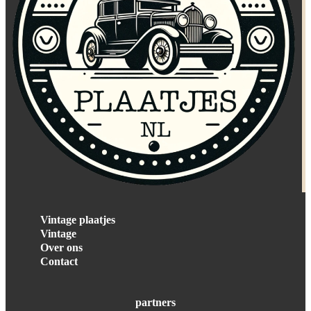
Vintage plaatjes
Vintage
Over ons
Contact
partners