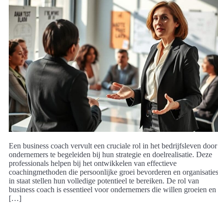
Een business coach vervult een cruciale rol in het bedrijfsleven door
ondernemers te begeleiden bij hun strategie en doelrealisatie. Deze
professionals helpen bij het ontwikkelen van effectieve
coachingmethoden die persoonlijke groei bevorderen en organisatie
in staat stellen hun volledige potentieel te bereiken. De rol van
business coach is essentieel voor ondernemers die willen groeien en
[…]