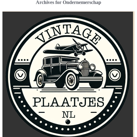
Archives for Ondernemerschap