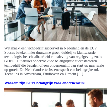
Wat maakt een techbedrijf succesvol in Nederland en de EU?
Succes betekent hier duurzame groei, duidelijke klantwaarde,
technologische schaalbaarheid en naleving van regelgeving zoals
GDPR. Dit artikel onderzoekt de belangrijkste succesfactoren
techbedrijf die bepalen of een onderneming van start-up naar scale-
up groeit. De Nederlandse techscene speelt een belangrijke rol.
Techhubs in Amsterdam, Eindhoven en Utrecht […]
Waarom zijn KPI’s belangrijk voor ondernemers?