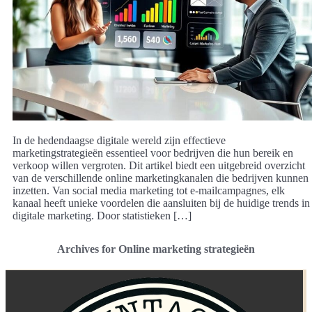
In de hedendaagse digitale wereld zijn effectieve
marketingstrategieën essentieel voor bedrijven die hun bereik en
verkoop willen vergroten. Dit artikel biedt een uitgebreid overzicht
van de verschillende online marketingkanalen die bedrijven kunnen
inzetten. Van social media marketing tot e-mailcampagnes, elk
kanaal heeft unieke voordelen die aansluiten bij de huidige trends in
digitale marketing. Door statistieken […]
Archives for Online marketing strategieën