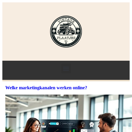
Welke marketingkanalen werken online?