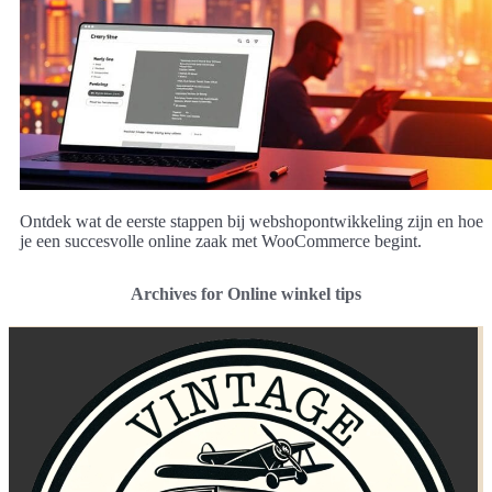
Ontdek wat de eerste stappen bij webshopontwikkeling zijn en hoe
je een succesvolle online zaak met WooCommerce begint.
Archives for Online winkel tips