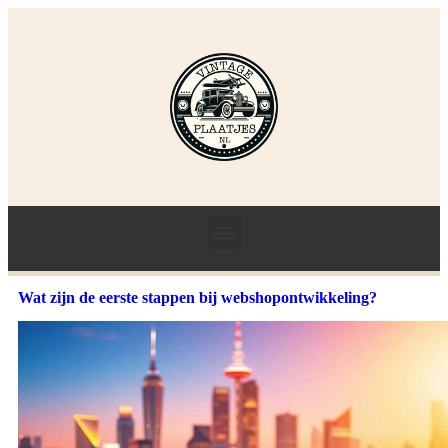
Wat zijn de eerste stappen bij webshopontwikkeling?