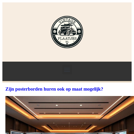
Zijn posterborden huren ook op maat mogelijk?