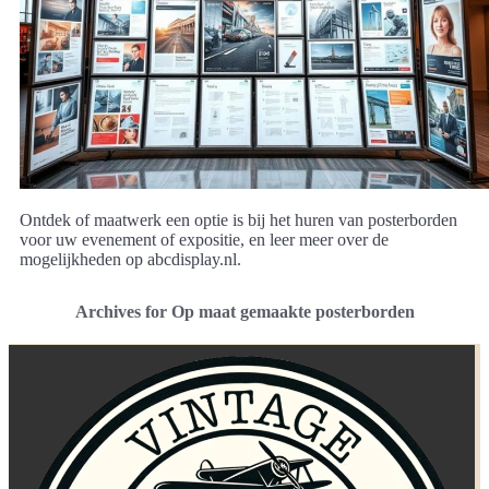
Ontdek of maatwerk een optie is bij het huren van posterborden
voor uw evenement of expositie, en leer meer over de
mogelijkheden op abcdisplay.nl.
Archives for Op maat gemaakte posterborden