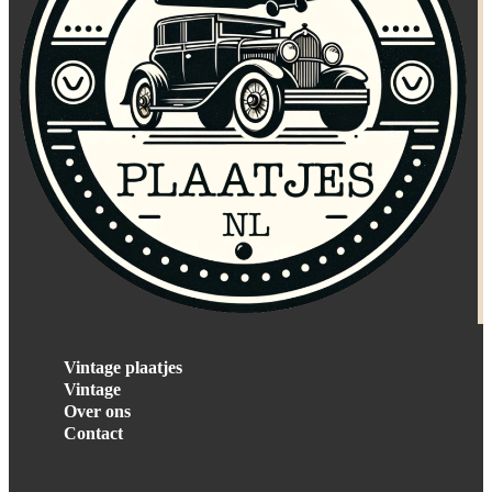
Vintage plaatjes
Vintage
Over ons
Contact