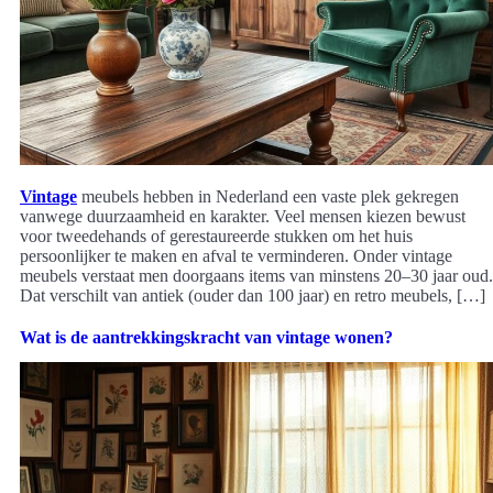
Vintage
meubels hebben in Nederland een vaste plek gekregen
vanwege duurzaamheid en karakter. Veel mensen kiezen bewust
voor tweedehands of gerestaureerde stukken om het huis
persoonlijker te maken en afval te verminderen. Onder vintage
meubels verstaat men doorgaans items van minstens 20–30 jaar oud.
Dat verschilt van antiek (ouder dan 100 jaar) en retro meubels, […]
Wat is de aantrekkingskracht van vintage wonen?