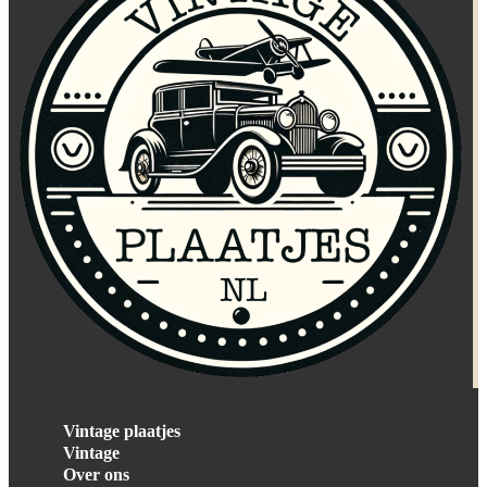
Vintage plaatjes
Vintage
Over ons