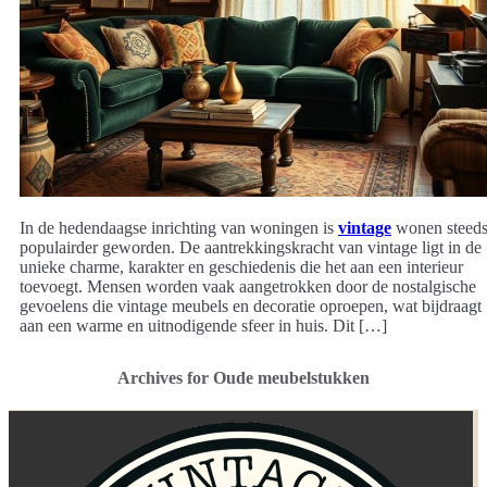
In de hedendaagse inrichting van woningen is
vintage
wonen steed
populairder geworden. De aantrekkingskracht van vintage ligt in de
unieke charme, karakter en geschiedenis die het aan een interieur
toevoegt. Mensen worden vaak aangetrokken door de nostalgische
gevoelens die vintage meubels en decoratie oproepen, wat bijdraagt
aan een warme en uitnodigende sfeer in huis. Dit […]
Archives for Oude meubelstukken