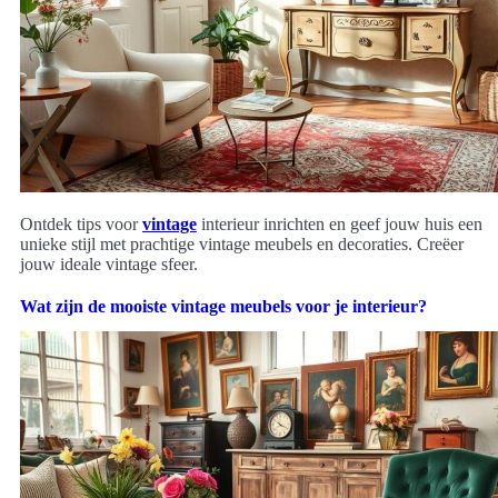
Ontdek tips voor
vintage
interieur inrichten en geef jouw huis een
unieke stijl met prachtige vintage meubels en decoraties. Creëer
jouw ideale vintage sfeer.
Wat zijn de mooiste vintage meubels voor je interieur?