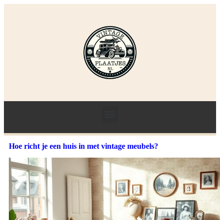
Hoe richt je een huis in met vintage meubels?