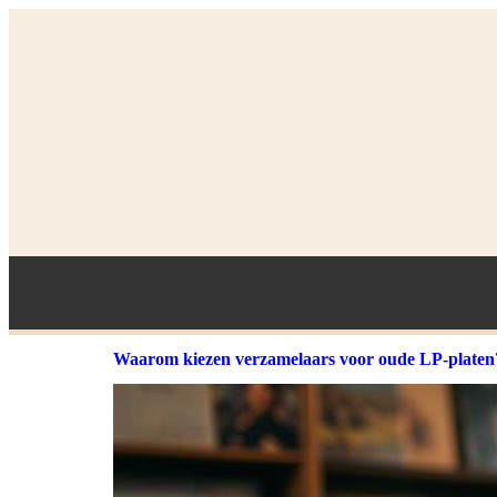
Waarom kiezen verzamelaars voor oude LP-platen