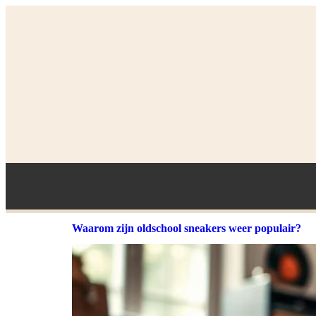
Waarom zijn oldschool sneakers weer populair?