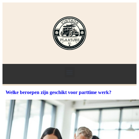
Welke beroepen zijn geschikt voor parttime werk?