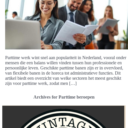
Parttime werk wint snel aan populariteit in Nederland, vooral onder
mensen die een balans willen vinden tussen hun professionele en
persoonlijke leven. Geschikte parttime banen zijn er in overvloed,
van flexibele banen in de horeca tot administratieve functies. Dit
artikel biedt een overzicht van welke sectoren het meest geschikt
zijn voor parttime werk, zodat men […]
Archives for Parttime beroepen