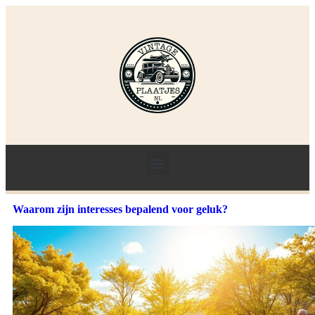
Waarom zijn interesses bepalend voor geluk?