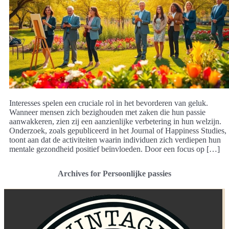
Interesses spelen een cruciale rol in het bevorderen van geluk.
Wanneer mensen zich bezighouden met zaken die hun passie
aanwakkeren, zien zij een aanzienlijke verbetering in hun welzijn.
Onderzoek, zoals gepubliceerd in het Journal of Happiness Studies,
toont aan dat de activiteiten waarin individuen zich verdiepen hun
mentale gezondheid positief beïnvloeden. Door een focus op […]
Archives for Persoonlijke passies