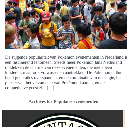
De stijgende populariteit van Pokémon evenementen in Nederland i
een fascinerend fenomeen. Steeds meer Pokémon fans Nederland
ontdekken de charme van deze evenementen, die niet alleen
kinderen, maar ook volwassenen aantrekken. De Pokémon cultuur
heeft generaties overspannen, en de combinatie van nostalgie, het
plezier van het verzamelen van Pokémon kaarten, en de
competitieve geest zijn […]
Archives for Populaire evenementen