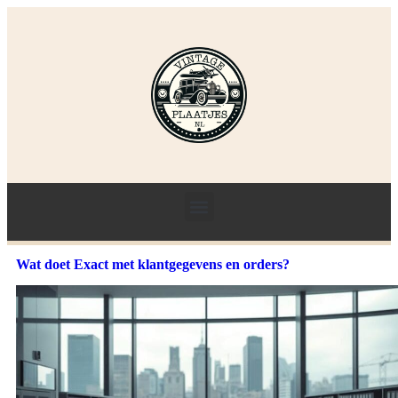
Wat doet Exact met klantgegevens en orders?