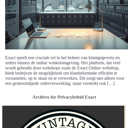
Exact speelt een cruciale rol in het beheer van klantgegevens en
orders binnen de online winkelomgeving. Het platform, dat veel
wordt gebruikt door webshops zoals de Exact Online webshop,
biedt bedrijven de mogelijkheid om klantinformatie efficiënt te
verzamelen, op te slaan en te verwerken. Dit zorgt niet alleen voor
een gestroomlijnde orderverwerking, maar versterkt ook […]
Archives for Privacybeleid Exact