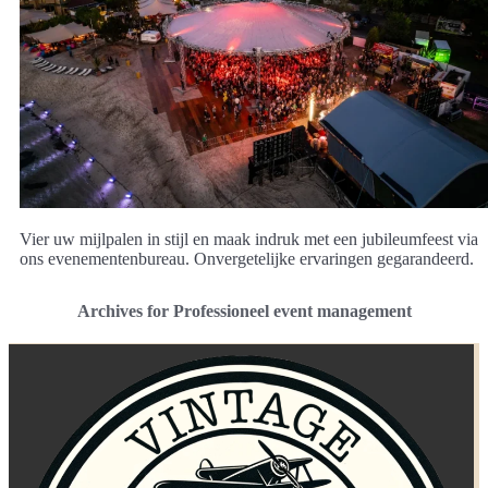
Vier uw mijlpalen in stijl en maak indruk met een jubileumfeest via
ons evenementenbureau. Onvergetelijke ervaringen gegarandeerd.
Archives for Professioneel event management