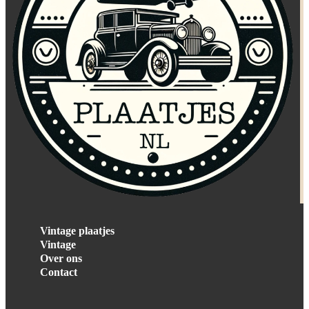
Vintage plaatjes
Vintage
Over ons
Contact