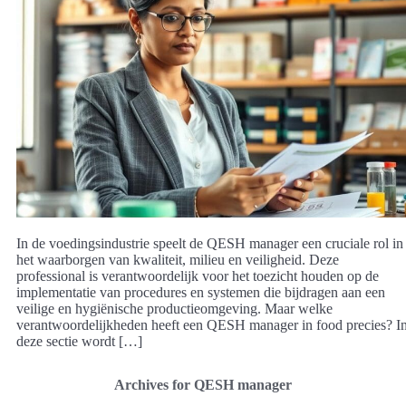
In de voedingsindustrie speelt de QESH manager een cruciale rol in
het waarborgen van kwaliteit, milieu en veiligheid. Deze
professional is verantwoordelijk voor het toezicht houden op de
implementatie van procedures en systemen die bijdragen aan een
veilige en hygiënische productieomgeving. Maar welke
verantwoordelijkheden heeft een QESH manager in food precies? I
deze sectie wordt […]
Archives for QESH manager