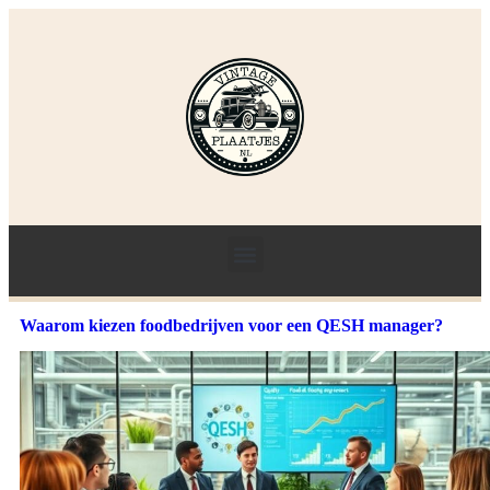
Waarom kiezen foodbedrijven voor een QESH manager?