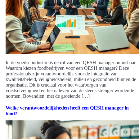
In de voedselindustrie is de rol van een QESH manager onmisbaar.
Waarom kiezen foodbedrijven voor een QESH manager? Deze
professionals zijn verantwoordelijk voor de integratie van
kwaliteitsbeleid, veiligheidsbeleid, milieu en gezondheid binnen de
organisatie. Dit is cruciaal voor het waarborgen van
voedselveiligheid en het naleven van de steeds strenger wordende
normen. Bovendien, met de groeiende […]
Welke verantwoordelijkheden heeft een QESH manager in
food?