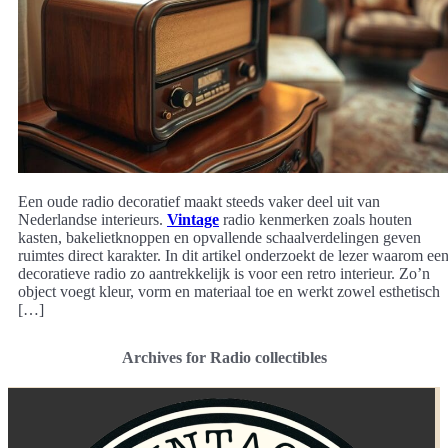
Een oude radio decoratief maakt steeds vaker deel uit van
Nederlandse interieurs.
Vintage
radio kenmerken zoals houten
kasten, bakelietknoppen en opvallende schaalverdelingen geven
ruimtes direct karakter. In dit artikel onderzoekt de lezer waarom ee
decoratieve radio zo aantrekkelijk is voor een retro interieur. Zo’n
object voegt kleur, vorm en materiaal toe en werkt zowel esthetisch
[…]
Archives for Radio collectibles