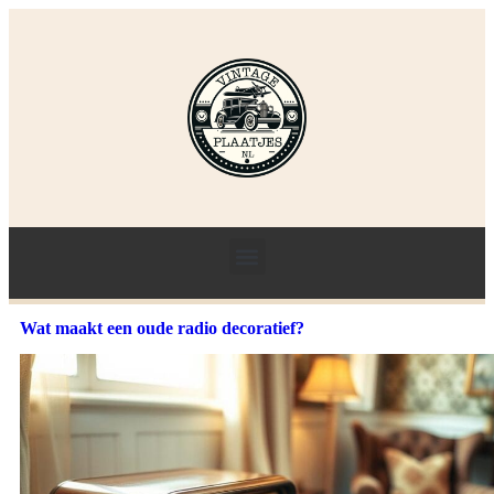
Wat maakt een oude radio decoratief?