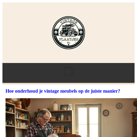
Hoe onderhoud je vintage meubels op de juiste manier?