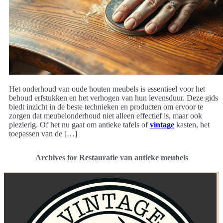
Het onderhoud van oude houten meubels is essentieel voor het
behoud erfstukken en het verhogen van hun levensduur. Deze gids
biedt inzicht in de beste technieken en producten om ervoor te
zorgen dat meubelonderhoud niet alleen effectief is, maar ook
plezierig. Of het nu gaat om antieke tafels of
vintage
kasten, het
toepassen van de […]
Archives for Restauratie van antieke meubels