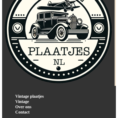
Vintage plaatjes
Vintage
Over ons
Contact