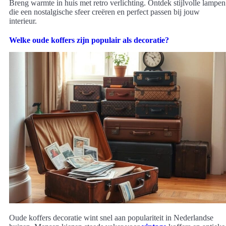
Breng warmte in huis met retro verlichting. Ontdek stijlvolle lampen
die een nostalgische sfeer creëren en perfect passen bij jouw
interieur.
Welke oude koffers zijn populair als decoratie?
Oude koffers decoratie wint snel aan populariteit in Nederlandse