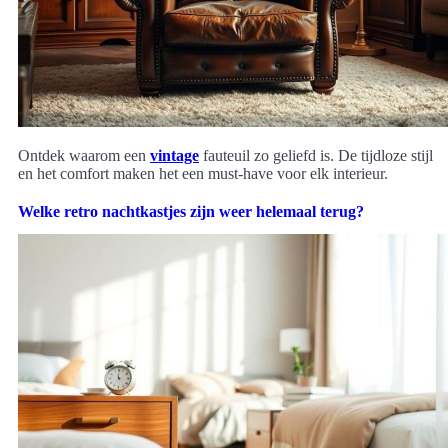
Ontdek waarom een
vintage
fauteuil zo geliefd is. De tijdloze stijl
en het comfort maken het een must-have voor elk interieur.
Welke retro nachtkastjes zijn weer helemaal terug?