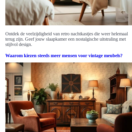
Ontdek de veelzijdigheid van retro nachtkastjes die weer helemaal
terug zijn. Geef jouw slaapkamer een nostalgische uitstraling met
stijlvol design.
Waarom kiezen steeds meer mensen voor vintage meubels?