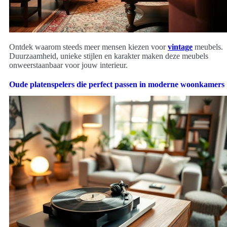
Ontdek waarom steeds meer mensen kiezen voor
vintage
meubels.
Duurzaamheid, unieke stijlen en karakter maken deze meubels
onweerstaanbaar voor jouw interieur.
Oude platenspelers die perfect passen in moderne woonkamers