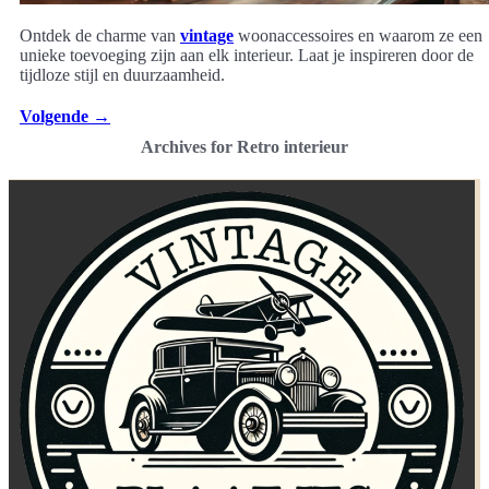
Ontdek de charme van
vintage
woonaccessoires en waarom ze een
unieke toevoeging zijn aan elk interieur. Laat je inspireren door de
tijdloze stijl en duurzaamheid.
Volgende
→
Archives for Retro interieur