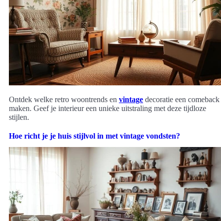
Ontdek welke retro woontrends en
vintage
decoratie een comeback
maken. Geef je interieur een unieke uitstraling met deze tijdloze
stijlen.
Hoe richt je je huis stijlvol in met vintage vondsten?