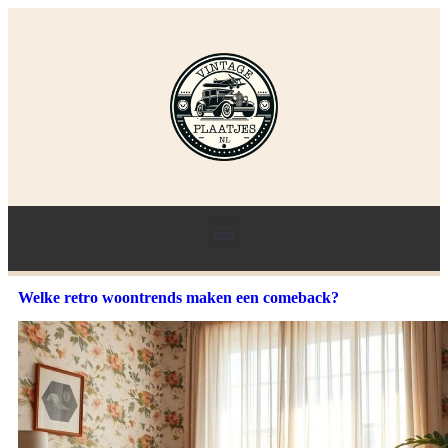
Welke retro woontrends maken een comeback?