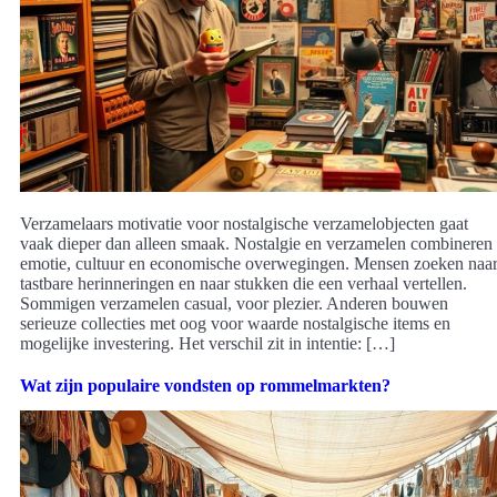
Verzamelaars motivatie voor nostalgische verzamelobjecten gaat
vaak dieper dan alleen smaak. Nostalgie en verzamelen combineren
emotie, cultuur en economische overwegingen. Mensen zoeken naa
tastbare herinneringen en naar stukken die een verhaal vertellen.
Sommigen verzamelen casual, voor plezier. Anderen bouwen
serieuze collecties met oog voor waarde nostalgische items en
mogelijke investering. Het verschil zit in intentie: […]
Wat zijn populaire vondsten op rommelmarkten?