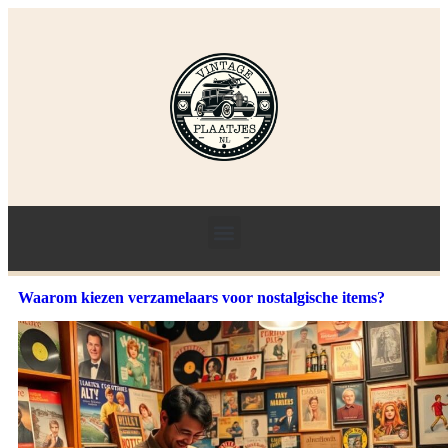
Waarom kiezen verzamelaars voor nostalgische items?