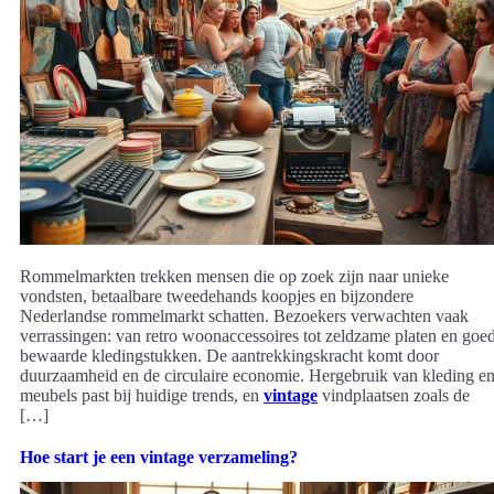
Rommelmarkten trekken mensen die op zoek zijn naar unieke
vondsten, betaalbare tweedehands koopjes en bijzondere
Nederlandse rommelmarkt schatten. Bezoekers verwachten vaak
verrassingen: van retro woonaccessoires tot zeldzame platen en goe
bewaarde kledingstukken. De aantrekkingskracht komt door
duurzaamheid en de circulaire economie. Hergebruik van kleding e
meubels past bij huidige trends, en
vintage
vindplaatsen zoals de
[…]
Hoe start je een vintage verzameling?