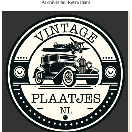
Archives for Retro items