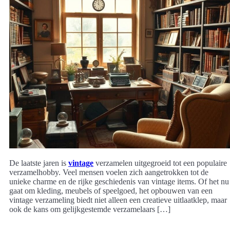
De laatste jaren is
vintage
verzamelen uitgegroeid tot een populaire
verzamelhobby. Veel mensen voelen zich aangetrokken tot de
unieke charme en de rijke geschiedenis van vintage items. Of het nu
gaat om kleding, meubels of speelgoed, het opbouwen van een
vintage verzameling biedt niet alleen een creatieve uitlaatklep, maar
ook de kans om gelijkgestemde verzamelaars […]