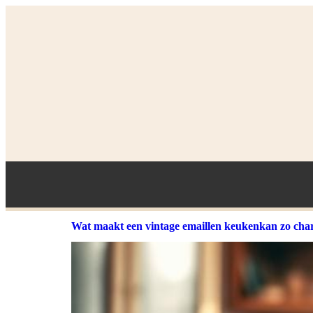
Wat maakt een vintage emaillen keukenkan zo ch