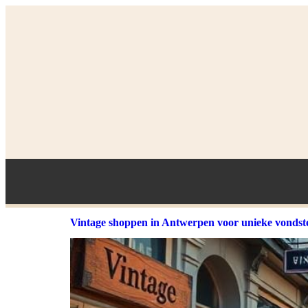
Vintage shoppen in Antwerpen voor unieke vondst