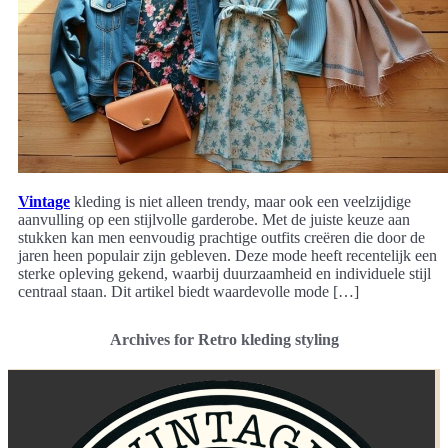
Vintage
kleding is niet alleen trendy, maar ook een veelzijdige
aanvulling op een stijlvolle garderobe. Met de juiste keuze aan
stukken kan men eenvoudig prachtige outfits creëren die door de
jaren heen populair zijn gebleven. Deze mode heeft recentelijk een
sterke opleving gekend, waarbij duurzaamheid en individuele stijl
centraal staan. Dit artikel biedt waardevolle mode […]
Archives for Retro kleding styling