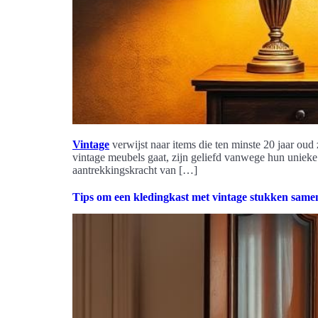
Vintage
verwijst naar items die ten minste 20 jaar oud 
vintage meubels gaat, zijn geliefd vanwege hun unieke
aantrekkingskracht van […]
Tips om een kledingkast met vintage stukken samen 