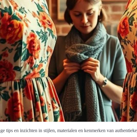
e tips en inzichten in stijlen, materialen en kenmerken van authentieke