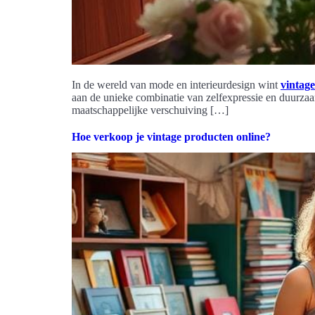
In de wereld van mode en interieurdesign wint
vintage
aan de unieke combinatie van zelfexpressie en duurzaa
maatschappelijke verschuiving […]
Hoe verkoop je vintage producten online?