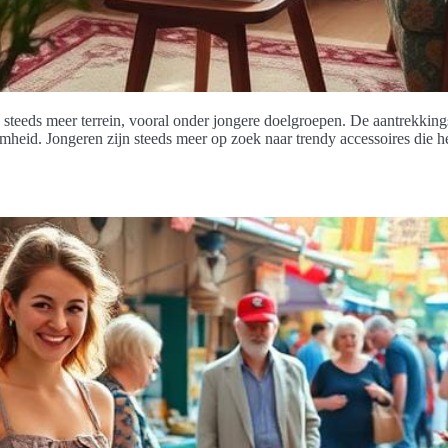
steeds meer terrein, vooral onder jongere doelgroepen. De aantrekking
mheid. Jongeren zijn steeds meer op zoek naar trendy accessoires die 