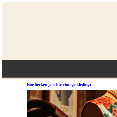
Hoe herken je echte vintage kleding?