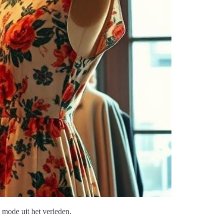
 mode uit het verleden.