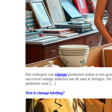
Het verkopen van
vintage
producten online is een groe
succesvol vintage artikelen aan de man te brengen. Dit
platforms voor […]
Wat is vintage kleding?