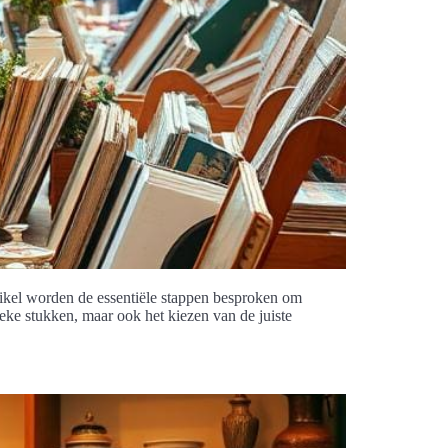
rtikel worden de essentiële stappen besproken om
eke stukken, maar ook het kiezen van de juiste