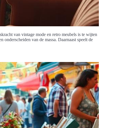
skracht van vintage mode en retro meubels is te wijten
hen onderscheiden van de massa. Daarnaast speelt de