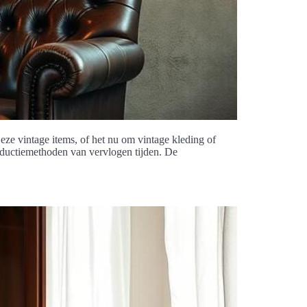
Deze vintage items, of het nu om vintage kleding of
roductiemethoden van vervlogen tijden. De