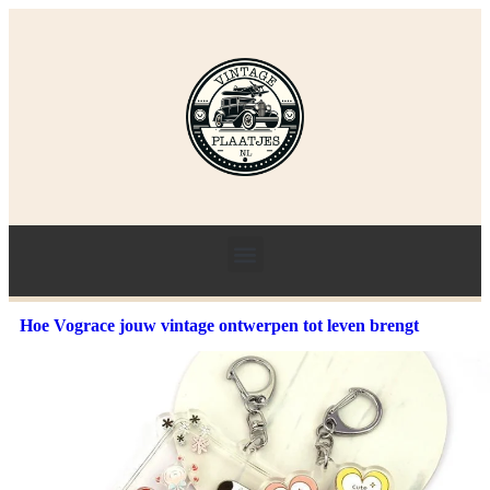
Hoe Vograce jouw vintage ontwerpen tot leven brengt