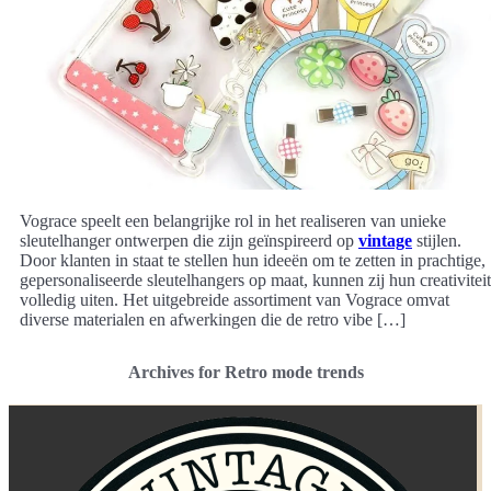
Vograce speelt een belangrijke rol in het realiseren van unieke
sleutelhanger ontwerpen die zijn geïnspireerd op
vintage
stijlen.
Door klanten in staat te stellen hun ideeën om te zetten in prachtige,
gepersonaliseerde sleutelhangers op maat, kunnen zij hun creativiteit
volledig uiten. Het uitgebreide assortiment van Vograce omvat
diverse materialen en afwerkingen die de retro vibe […]
Archives for Retro mode trends