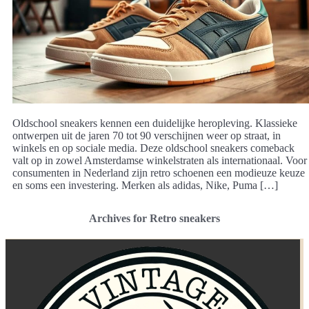
Oldschool sneakers kennen een duidelijke heropleving. Klassieke
ontwerpen uit de jaren 70 tot 90 verschijnen weer op straat, in
winkels en op sociale media. Deze oldschool sneakers comeback
valt op in zowel Amsterdamse winkelstraten als internationaal. Voor
consumenten in Nederland zijn retro schoenen een modieuze keuze
en soms een investering. Merken als adidas, Nike, Puma […]
Archives for Retro sneakers