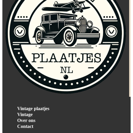
Vintage plaatjes
Vintage
Over ons
Contact