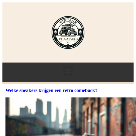
Welke sneakers krijgen een retro comeback?