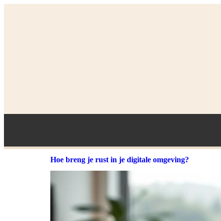
Hoe breng je rust in je digitale omgeving?