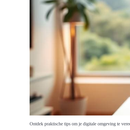
Ontdek praktische tips om je digitale omgeving te vere