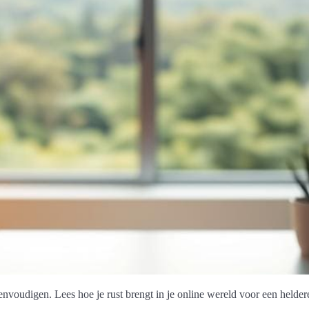
envoudigen. Lees hoe je rust brengt in je online wereld voor een heldere