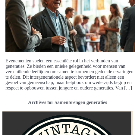
Evenementen spelen een essentiële rol in het verbinden van
generaties. Ze bieden een unieke gelegenheid voor mensen van
verschillende leeftijden om samen te komen en gedeelde ervaringen
te delen. Dit intergenerationele aspect bevordert niet alleen een
gevoel van gemeenschap, maar helpt ook om wederzijds begrip en
respect te opbouwen tussen jongere en oudere generaties. Van […]
Archives for Samenbrengen generaties