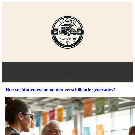
Hoe verbinden evenementen verschillende generaties?