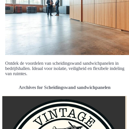
Ontdek de voordelen van scheidingswand sandwichpanelen in
bedrijfshallen. Ideaal voor isolatie, veiligheid en flexibele indeling
van ruimtes.
Archives for Scheidingswand sandwichpanelen