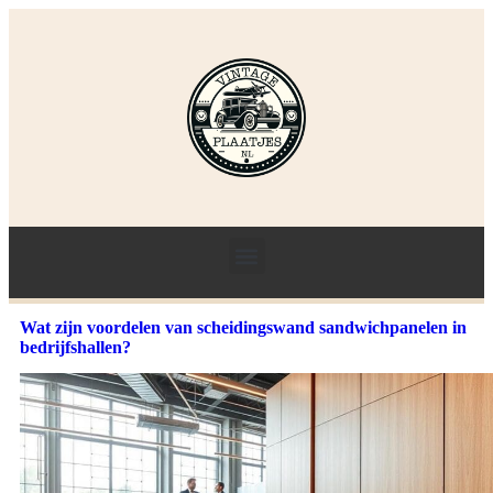
Wat zijn voordelen van scheidingswand sandwichpanelen in
bedrijfshallen?