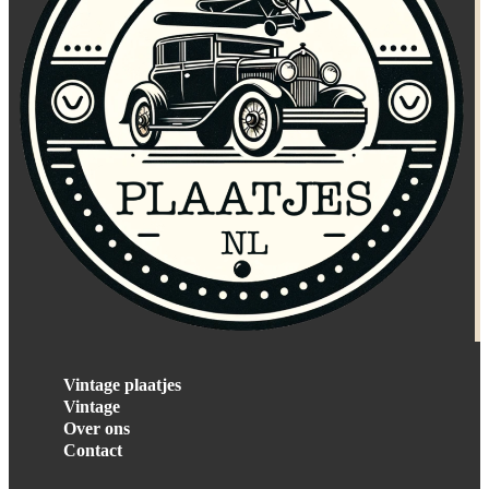
Vintage plaatjes
Vintage
Over ons
Contact