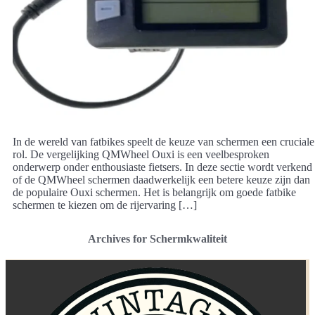
In de wereld van fatbikes speelt de keuze van schermen een cruciale
rol. De vergelijking QMWheel Ouxi is een veelbesproken
onderwerp onder enthousiaste fietsers. In deze sectie wordt verkend
of de QMWheel schermen daadwerkelijk een betere keuze zijn dan
de populaire Ouxi schermen. Het is belangrijk om goede fatbike
schermen te kiezen om de rijervaring […]
Archives for Schermkwaliteit