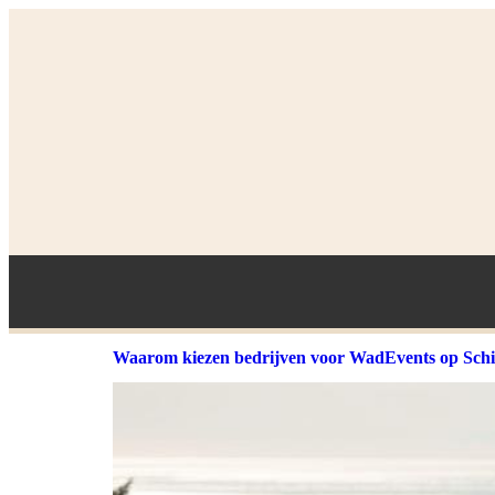
Waarom kiezen bedrijven voor WadEvents op Sch