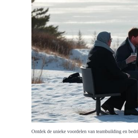
Ontdek de unieke voordelen van teambuilding en bedri