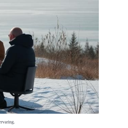
rvaring.