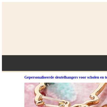
Gepersonaliseerde sleutelhangers voor scholen en 