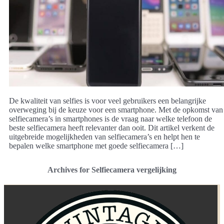
De kwaliteit van selfies is voor veel gebruikers een belangrijke
overweging bij de keuze voor een smartphone. Met de opkomst van
selfiecamera’s in smartphones is de vraag naar welke telefoon de
beste selfiecamera heeft relevanter dan ooit. Dit artikel verkent de
uitgebreide mogelijkheden van selfiecamera’s en helpt hen te
bepalen welke smartphone met goede selfiecamera […]
Archives for Selfiecamera vergelijking