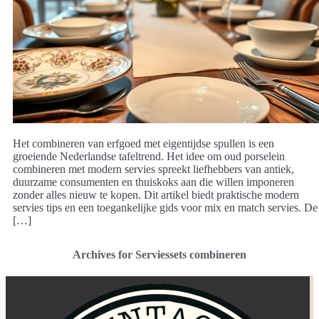
Het combineren van erfgoed met eigentijdse spullen is een
groeiende Nederlandse tafeltrend. Het idee om oud porselein
combineren met modern servies spreekt liefhebbers van antiek,
duurzame consumenten en thuiskoks aan die willen imponeren
zonder alles nieuw te kopen. Dit artikel biedt praktische modern
servies tips en een toegankelijke gids voor mix en match servies. De
[…]
Archives for Serviessets combineren