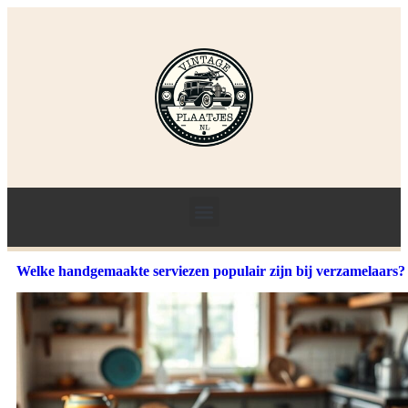
Welke handgemaakte serviezen populair zijn bij verzamelaars?