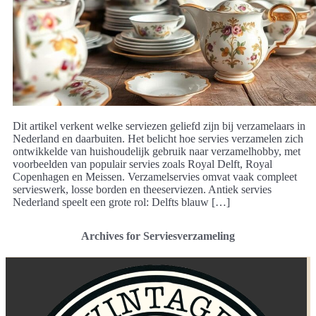
Dit artikel verkent welke serviezen geliefd zijn bij verzamelaars in
Nederland en daarbuiten. Het belicht hoe servies verzamelen zich
ontwikkelde van huishoudelijk gebruik naar verzamelhobby, met
voorbeelden van populair servies zoals Royal Delft, Royal
Copenhagen en Meissen. Verzamelservies omvat vaak compleet
servieswerk, losse borden en theeserviezen. Antiek servies
Nederland speelt een grote rol: Delfts blauw […]
Archives for Serviesverzameling