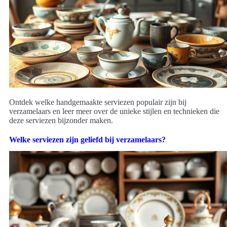
Ontdek welke handgemaakte serviezen populair zijn bij
verzamelaars en leer meer over de unieke stijlen en technieken die
deze serviezen bijzonder maken.
Welke serviezen zijn geliefd bij verzamelaars?