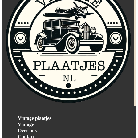
Vintage plaatjes
Vintage
Over ons
Contact