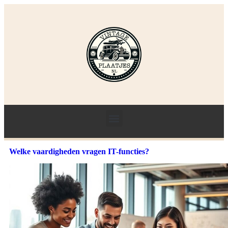
Welke vaardigheden vragen IT-functies?