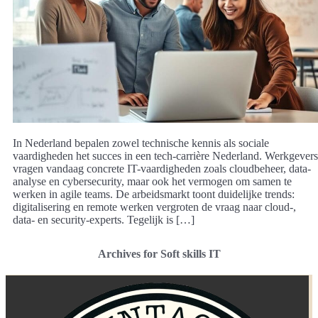
In Nederland bepalen zowel technische kennis als sociale
vaardigheden het succes in een tech-carrière Nederland. Werkgevers
vragen vandaag concrete IT-vaardigheden zoals cloudbeheer, data-
analyse en cybersecurity, maar ook het vermogen om samen te
werken in agile teams. De arbeidsmarkt toont duidelijke trends:
digitalisering en remote werken vergroten de vraag naar cloud-,
data- en security-experts. Tegelijk is […]
Archives for Soft skills IT