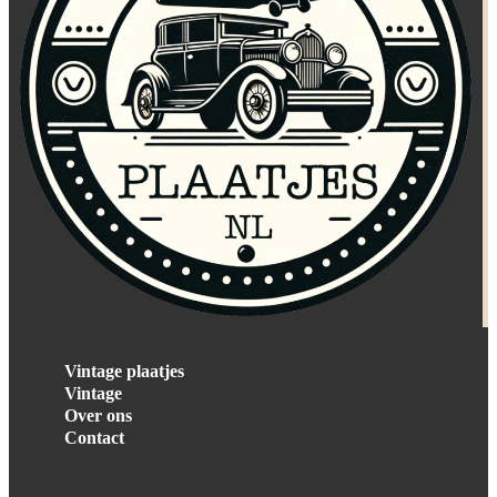
Vintage plaatjes
Vintage
Over ons
Contact