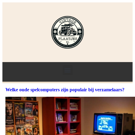
Welke oude spelcomputers zijn populair bij verzamelaars?