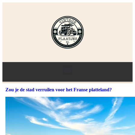
Zou je de stad verruilen voor het Franse platteland?