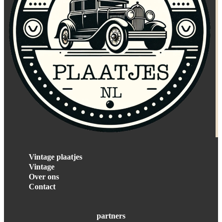
Vintage plaatjes
Vintage
Over ons
Contact
partners