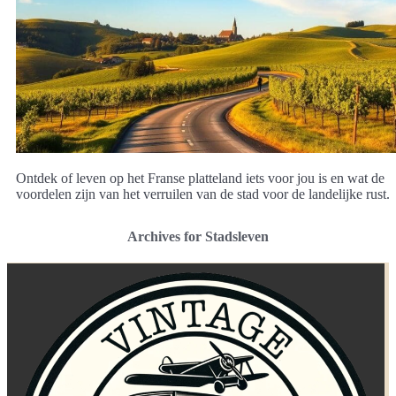
Ontdek of leven op het Franse platteland iets voor jou is en wat de
voordelen zijn van het verruilen van de stad voor de landelijke rust.
Archives for Stadsleven