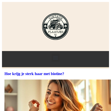
Hoe krijg je sterk haar met biotine?