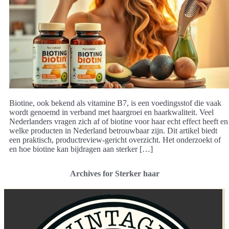
Biotine, ook bekend als vitamine B7, is een voedingsstof die vaak
wordt genoemd in verband met haargroei en haarkwaliteit. Veel
Nederlanders vragen zich af of biotine voor haar echt effect heeft en
welke producten in Nederland betrouwbaar zijn. Dit artikel biedt
een praktisch, productreview-gericht overzicht. Het onderzoekt of
en hoe biotine kan bijdragen aan sterker […]
Archives for Sterker haar