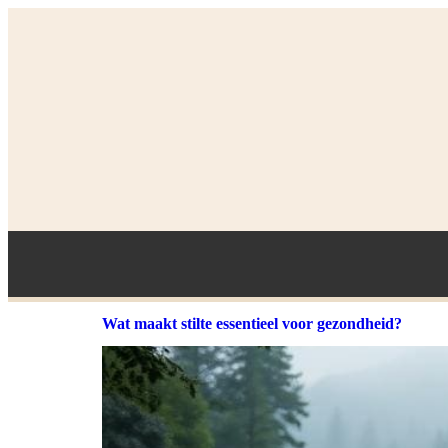
Wat maakt stilte essentieel voor gezondheid?