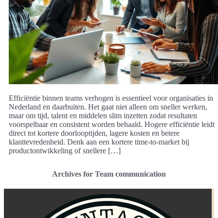
Efficiëntie binnen teams verhogen is essentieel voor organisaties in
Nederland en daarbuiten. Het gaat niet alleen om sneller werken,
maar om tijd, talent en middelen slim inzetten zodat resultaten
voorspelbaar en consistent worden behaald. Hogere efficiëntie leidt
direct tot kortere doorlooptijden, lagere kosten en betere
klanttevredenheid. Denk aan een kortere time-to-market bij
productontwikkeling of snellere […]
Archives for Team communication