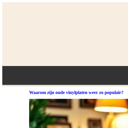
Waarom zijn oude vinylplaten weer zo populair?