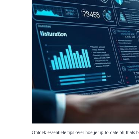
Ontdek essentiële tips over hoe je up-to-date blijft als 