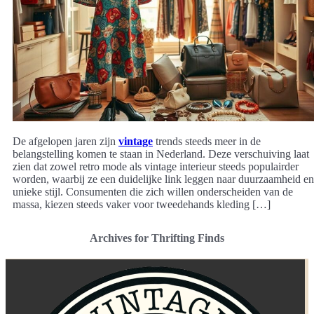
De afgelopen jaren zijn
vintage
trends steeds meer in de
belangstelling komen te staan in Nederland. Deze verschuiving laat
zien dat zowel retro mode als vintage interieur steeds populairder
worden, waarbij ze een duidelijke link leggen naar duurzaamheid en
unieke stijl. Consumenten die zich willen onderscheiden van de
massa, kiezen steeds vaker voor tweedehands kleding […]
Archives for Thrifting Finds