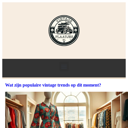
Wat zijn populaire vintage trends op dit moment?